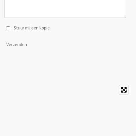
Stuur mij een kopie
Verzenden