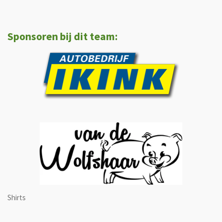
Sponsoren bij dit team:
Shirts